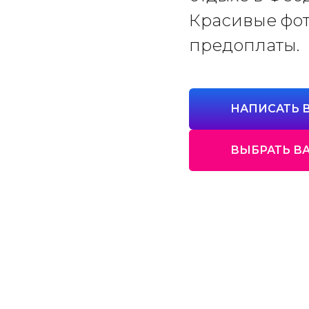
Красивые фото
предоплаты.
НАПИСАТЬ В
ВЫБРАТЬ В